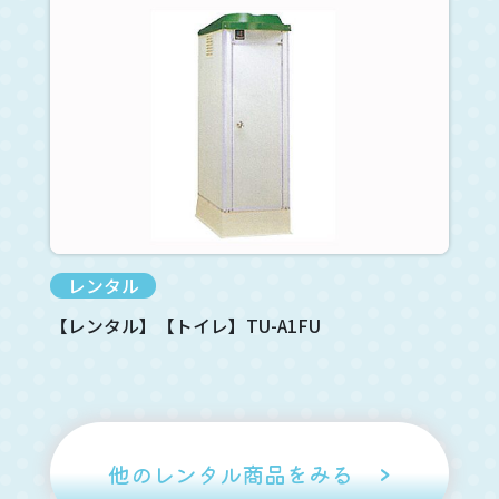
レンタル
【レンタル】【トイレ】TU-A1FU
他のレンタル商品をみる