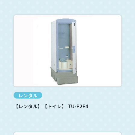
レンタル
【レンタル】【トイレ】 TU-P2F4