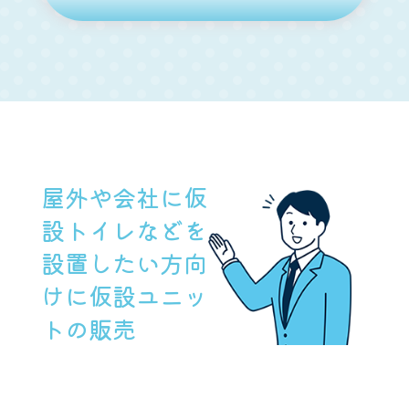
屋外や会社に仮
設トイレなどを
設置したい方向
けに仮設ユニッ
トの販売