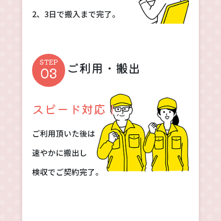
2、3日で搬入まで完了。
ご利用・搬出
スピード対応！
ご利用頂いた後は
速やかに搬出し
検収でご契約完了。