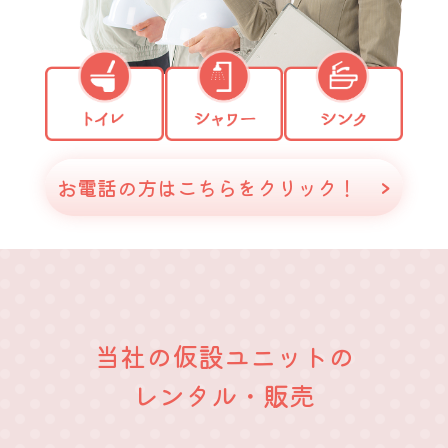
お電話の方はこちらをクリック！
当社の仮設ユニットの
​​​​​​​レンタル・販売