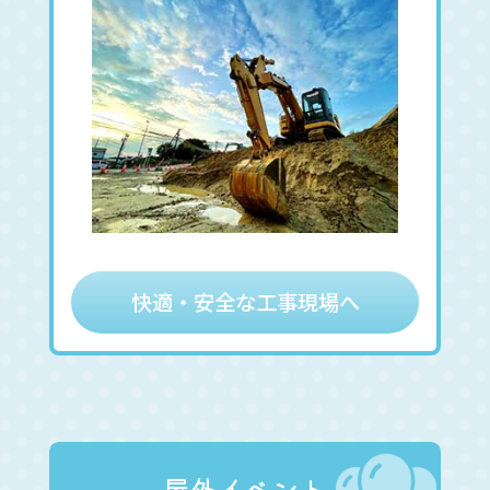
快適・安全な工事現場へ
屋外イベント