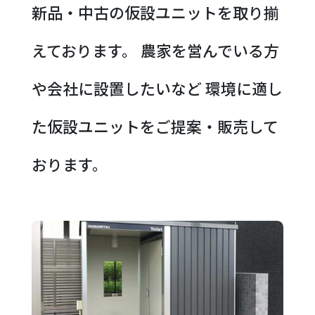
新品・中古の仮設ユニットを取り揃
えております。
農家を営んでいる方
や会社に設置したいなど
環境に適し
た仮設ユニットをご提案・販売して
おります。