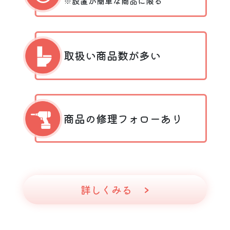
※設置が簡単な商品に限る
取扱い商品数が多い
商品の修理フォローあり
詳しくみる