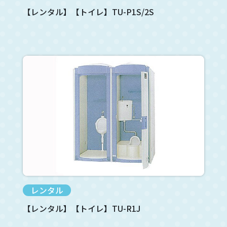
【レンタル】【トイレ】TU-P1S/2S
レンタル
【レンタル】【トイレ】TU-R1J