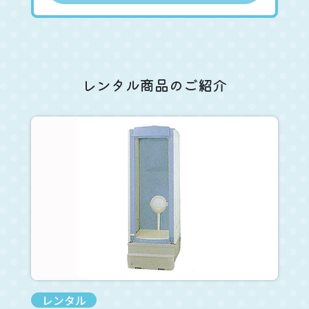
レンタル商品のご紹介
レンタル