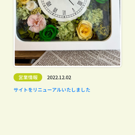
営業情報
2022.12.02
サイトをリニューアルいたしました