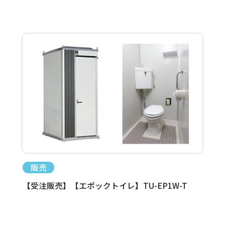
販売
【受注販売】【エポックトイレ】TU-EP1W-T