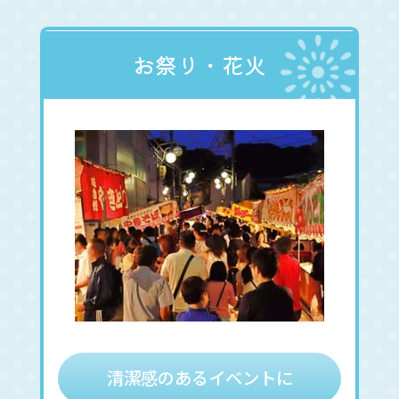
お祭り・花火
清潔感のあるイベントに