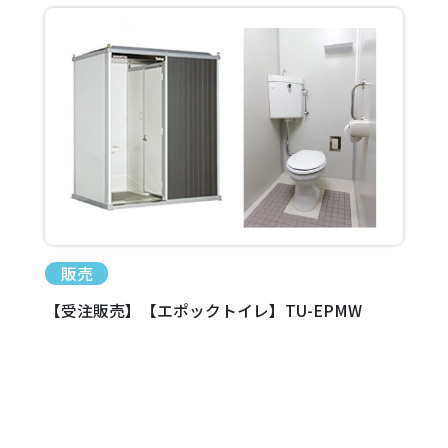
販売
【受注販売】【エポックトイレ】TU-EPMW