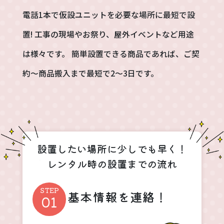
電話1本で仮設ユニットを必要な場所に最短で設
置!
工事の現場やお祭り、屋外イベントなど用途
は様々です。
簡単設置できる商品であれば、ご契
約～商品搬入まで最短で2～3日です。
設置したい場所に少しでも早く！
レンタル時の設置までの流れ
基本情報を連絡！