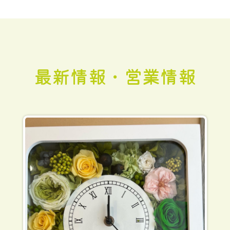
最新情報・営業情報