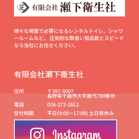
様々な場面で必要になるレンタルトイレ、シャワ
ールームなど。
圧倒的な取扱い製品数とスピード
なら当社にお任せください。
有限会社瀬下衛生社
住所
〒387-0007
長野県千曲市大字屋代769番地
電話
026-272-2612
受付時間
平日(9:00～17:00) 土日祝休み