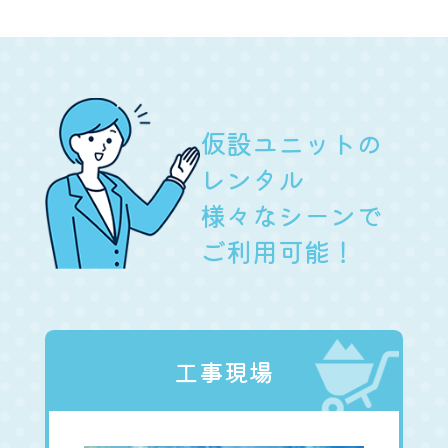
仮設ユニットの
レンタル
様々なシーンで
ご利用可能！
工事現場