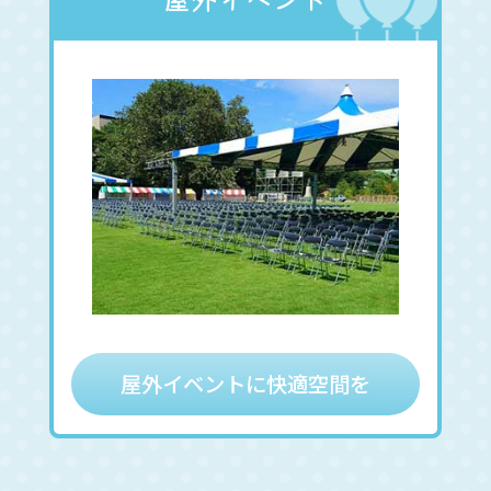
屋外イベントに快適空間を