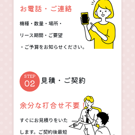
お電話・ご連絡
機種・数量・場所・
リース期間・ご要望
・ご予算をお知らせください。
見積・ご契約
余分な打合せ不要！
すぐにお見積りをいた
します。ご契約後最短