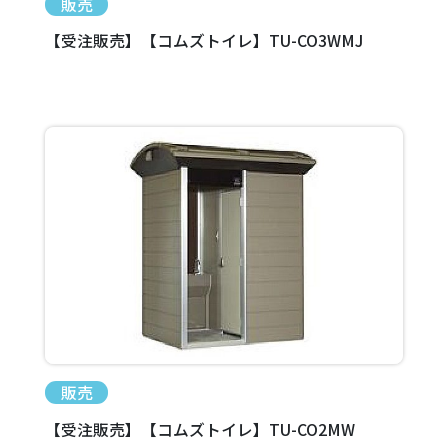
販売
【受注販売】【コムズトイレ】TU-CO3WMJ
販売
【受注販売】【コムズトイレ】TU-CO2MW