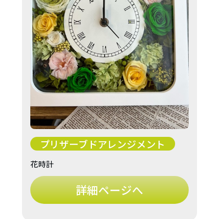
プリザーブドアレンジメント
花時計
詳細ページへ