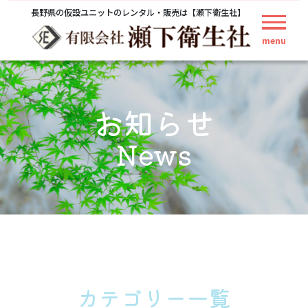
長野県の仮設ユニットのレンタル・販売は【瀬下衛生社】
menu
お知らせ
News
カテゴリー一覧