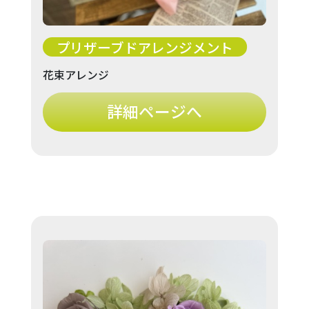
プリザーブドアレンジメント
花束アレンジ
詳細ページへ