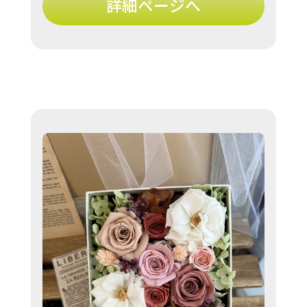
詳細ページへ