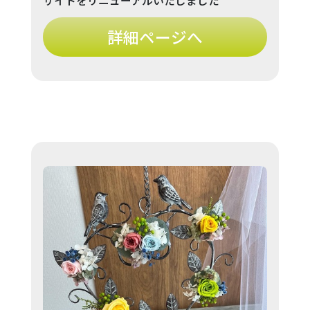
サイトをリニューアルいたしました
詳細ページへ