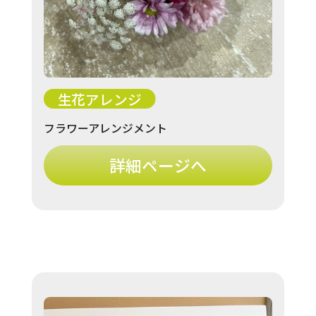
生花アレンジ
フラワーアレンジメント
詳細ページへ