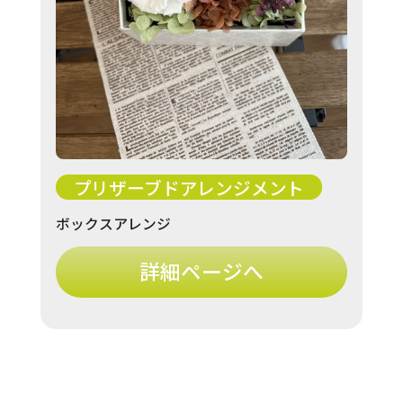
プリザーブドアレンジメント
ボックスアレンジ
詳細ページへ