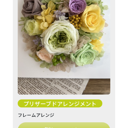
プリザーブドアレンジメント
フレームアレンジ