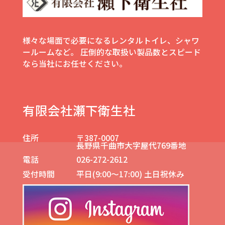
様々な場面で必要になるレンタルトイレ、シャワ
ールームなど。
圧倒的な取扱い製品数とスピード
なら当社にお任せください。
有限会社瀬下衛生社
住所
〒387-0007
長野県千曲市大字屋代769番地
電話
026-272-2612
受付時間
平日(9:00～17:00) 土日祝休み