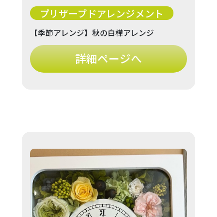
プリザーブドアレンジメント
【季節アレンジ】秋の白樺アレンジ
詳細ページへ