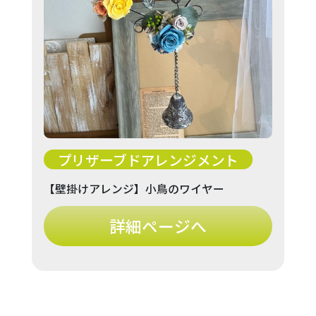
プリザーブドアレンジメント
【壁掛けアレンジ】小鳥のワイヤー
詳細ページへ