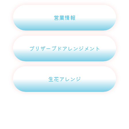
営業情報
プリザーブドアレンジメント
生花アレンジ