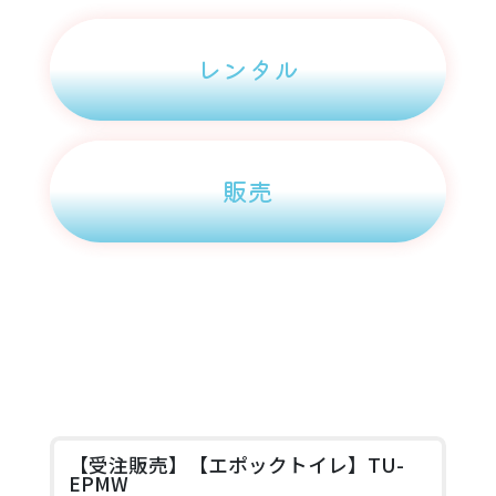
レンタル
販売
【受注販売】【エポックトイレ】TU-
EPMW