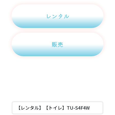
レンタル
販売
【レンタル】【トイレ】TU-S4F4W