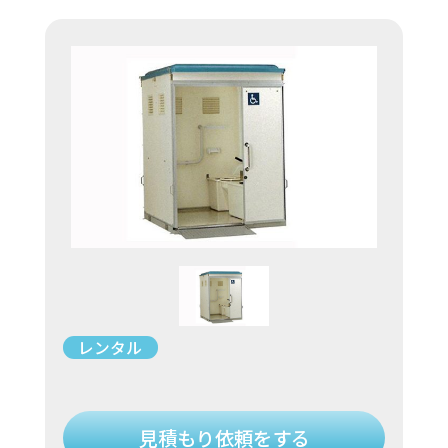
レンタル
見積もり依頼をする