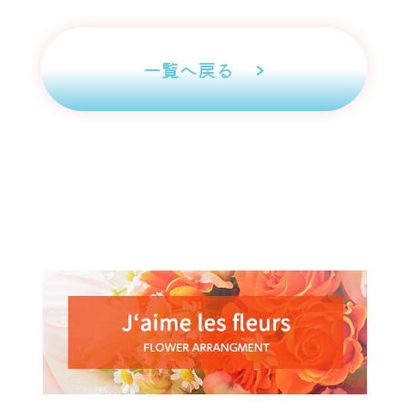
一覧へ戻る