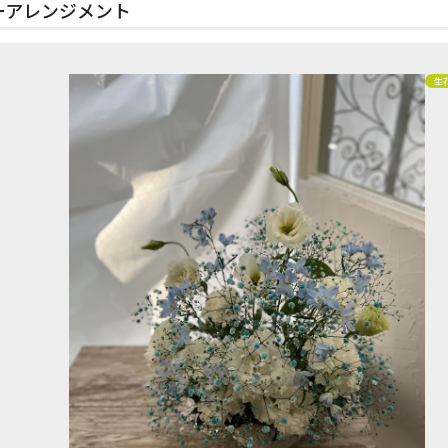
ーアレンジメント
生