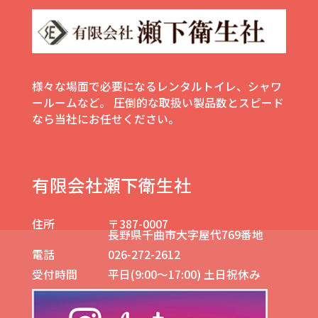
様々な場面で必要になるレンタルトイレ、シャワ
ールームなど。
圧倒的な取扱い製品数とスピード
なら当社にお任せください。
有限会社瀬下衛生社
住所
〒387-0007
長野県千曲市大字屋代769番地
電話
026-272-2612
受付時間
平日(9:00～17:00) 土日祝休み