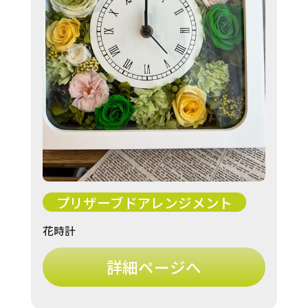
プリザーブドアレンジメント
花時計
詳細ページへ