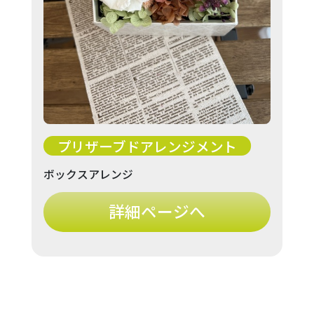
プリザーブドアレンジメント
ボックスアレンジ
詳細ページへ