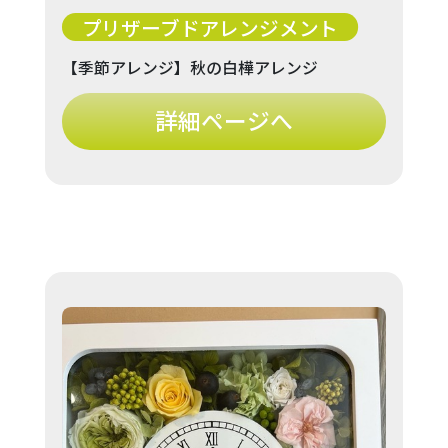
プリザーブドアレンジメント
【季節アレンジ】秋の白樺アレンジ
詳細ページへ