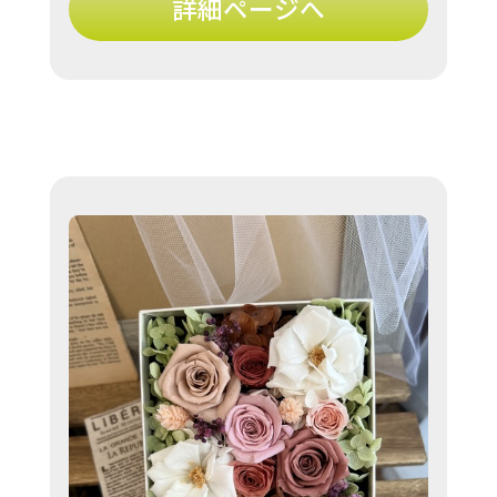
詳細ページへ