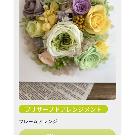
プリザーブドアレンジメント
フレームアレンジ