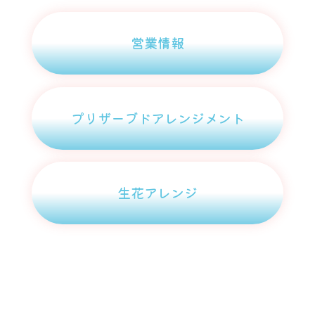
営業情報
プリザーブドアレンジメント
生花アレンジ