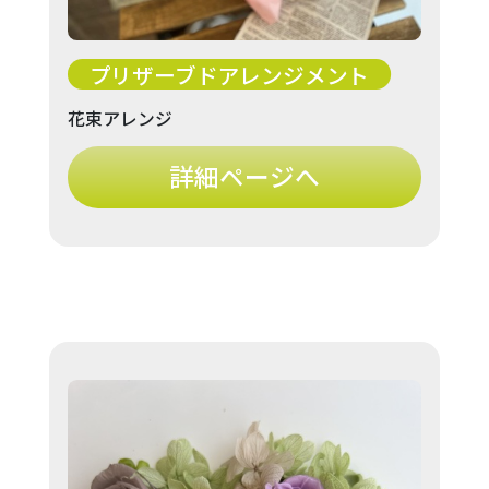
プリザーブドアレンジメント
花束アレンジ
詳細ページへ