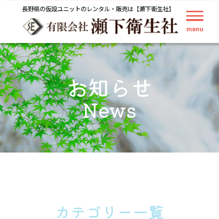
長野県の仮設ユニットのレンタル・販売は【瀬下衛生社】
menu
お知らせ
News
カテゴリー一覧